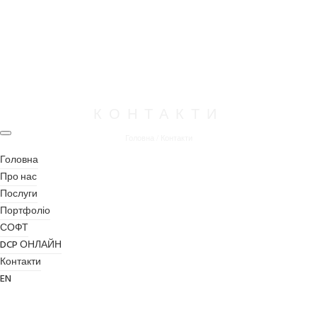
КОНТАКТИ
Головна
/
Контакти
Головна
Про нас
Послуги
Портфоліо
СОФТ
DCP ОНЛАЙН
Контакти
EN