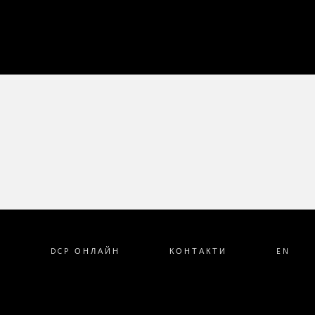
Т
DCP ОНЛАЙН
КОНТАКТИ
EN