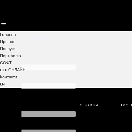
Головна
Про нас
Послуги
Портфоліо
СОФТ
DCP ОНЛАЙН
Контакти
EN
ГОЛОВНА
ПРО 